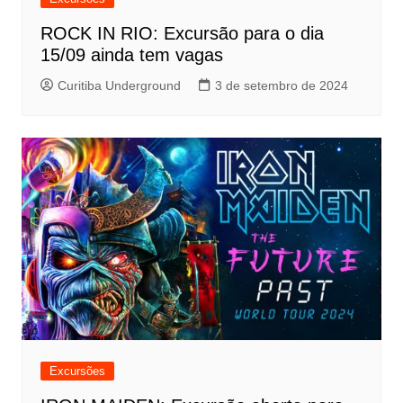
ROCK IN RIO: Excursão para o dia
15/09 ainda tem vagas
Curitiba Underground
3 de setembro de 2024
Excursões