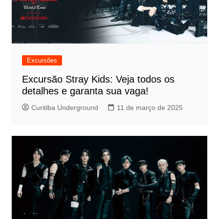
Excursões
Excursão Stray Kids: Veja todos os
detalhes e garanta sua vaga!
Curitiba Underground
11 de março de 2025