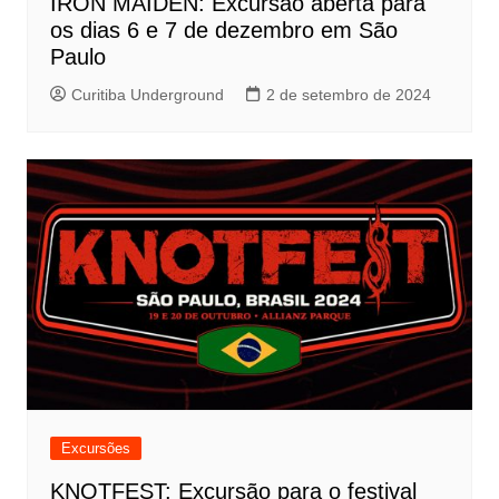
IRON MAIDEN: Excursão aberta para
os dias 6 e 7 de dezembro em São
Paulo
Curitiba Underground
2 de setembro de 2024
Excursões
KNOTFEST: Excursão para o festival