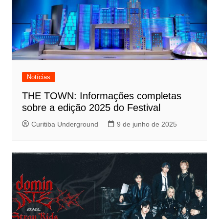
Notícias
THE TOWN: Informações completas
sobre a edição 2025 do Festival
Curitiba Underground
9 de junho de 2025