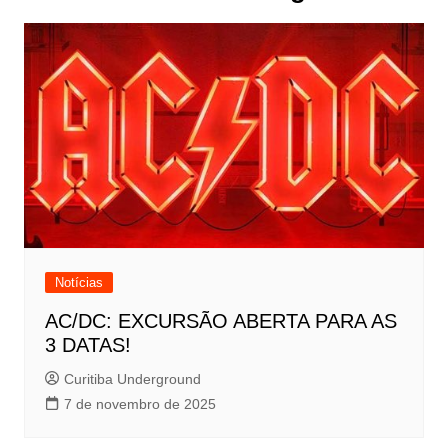
Notícias
AC/DC: EXCURSÃO ABERTA PARA AS
3 DATAS!
Curitiba Underground
7 de novembro de 2025