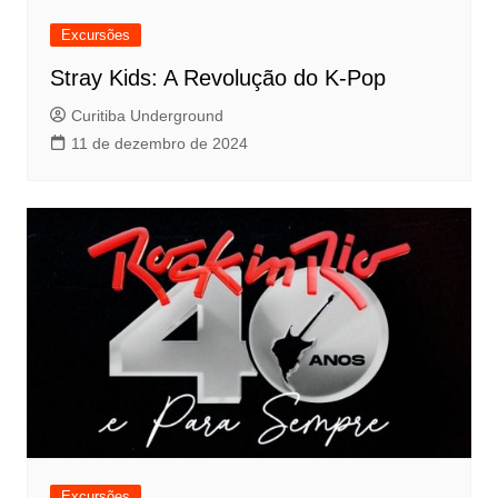
Excursões
Stray Kids: A Revolução do K-Pop
Curitiba Underground
11 de dezembro de 2024
Excursões