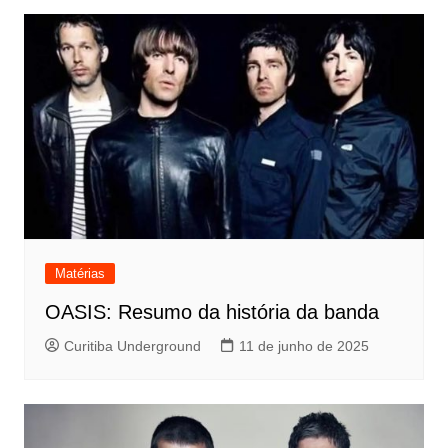
Matérias
OASIS: Resumo da história da banda
Curitiba Underground
11 de junho de 2025