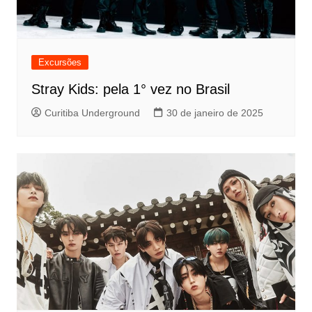
Excursões
Stray Kids: pela 1° vez no Brasil
Curitiba Underground
30 de janeiro de 2025