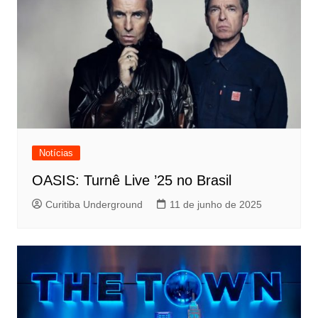
Notícias
OASIS: Turnê Live ’25 no Brasil
Curitiba Underground
11 de junho de 2025