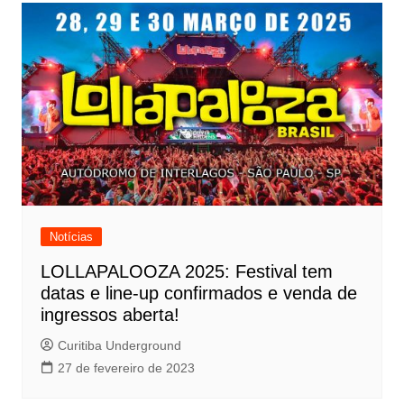
Notícias
LOLLAPALOOZA 2025: Festival tem
datas e line-up confirmados e venda de
ingressos aberta!
Curitiba Underground
27 de fevereiro de 2023