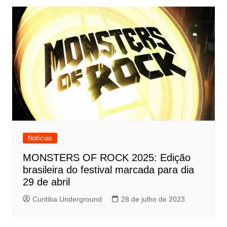
Notícias
MONSTERS OF ROCK 2025: Edição
brasileira do festival marcada para dia
29 de abril
Curitiba Underground
28 de julho de 2023