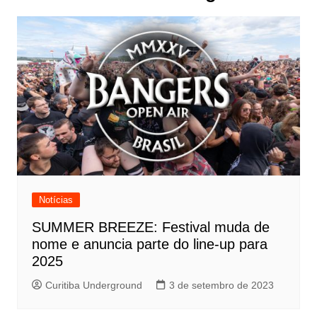
Notícias
SUMMER BREEZE: Festival muda de
nome e anuncia parte do line-up para
2025
Curitiba Underground
3 de setembro de 2023