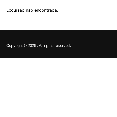
Excursão não encontrada.
Copyright © 2026 . All rights reserved.