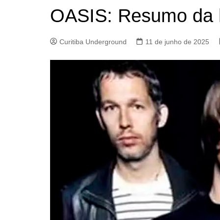
OASIS: Resumo da h
Curitiba Underground
11 de junho de 2025