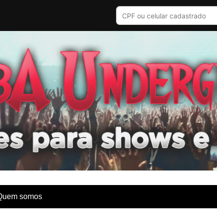
Quem somos