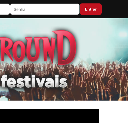
Entrar