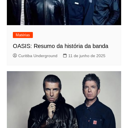
Matérias
OASIS: Resumo da história da banda
Curitiba Underground
11 de junho de 2025