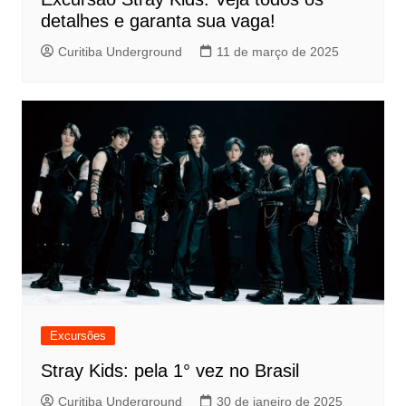
detalhes e garanta sua vaga!
Curitiba Underground
11 de março de 2025
Excursões
Stray Kids: pela 1° vez no Brasil
Curitiba Underground
30 de janeiro de 2025