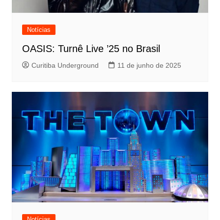
Notícias
OASIS: Turnê Live ’25 no Brasil
Curitiba Underground
11 de junho de 2025
Notícias