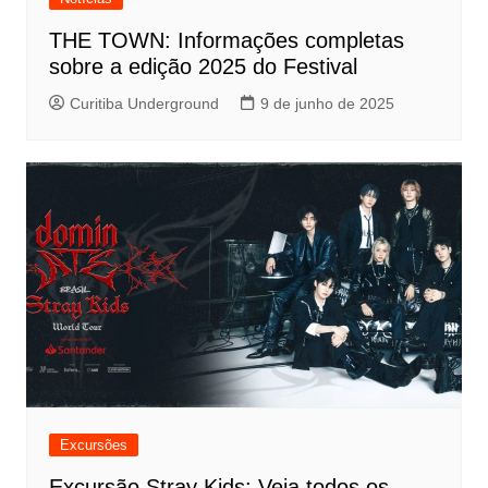
THE TOWN: Informações completas
sobre a edição 2025 do Festival
Curitiba Underground
9 de junho de 2025
Excursões
Excursão Stray Kids: Veja todos os