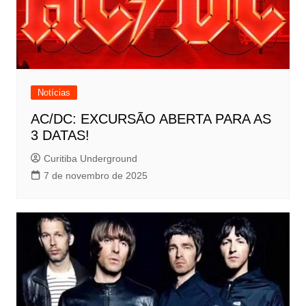
Notícias
AC/DC: EXCURSÃO ABERTA PARA AS
3 DATAS!
Curitiba Underground
7 de novembro de 2025