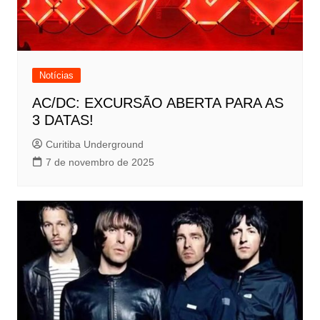
Notícias
AC/DC: EXCURSÃO ABERTA PARA AS
3 DATAS!
Curitiba Underground
7 de novembro de 2025