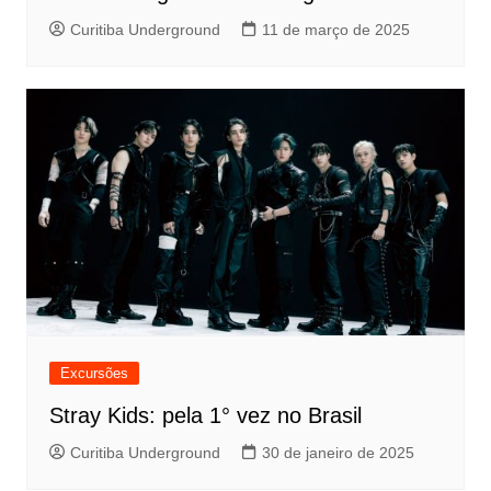
Curitiba Underground
11 de março de 2025
Excursões
Stray Kids: pela 1° vez no Brasil
Curitiba Underground
30 de janeiro de 2025