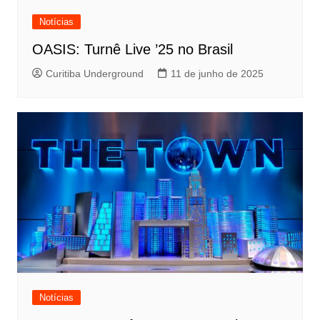
Notícias
OASIS: Turnê Live ’25 no Brasil
Curitiba Underground
11 de junho de 2025
Notícias