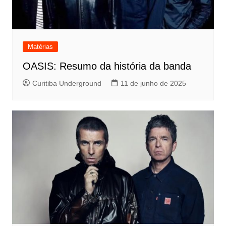
Matérias
OASIS: Resumo da história da banda
Curitiba Underground
11 de junho de 2025