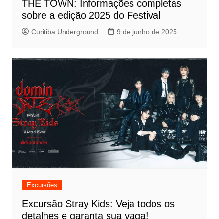
THE TOWN: Informações completas
sobre a edição 2025 do Festival
Curitiba Underground
9 de junho de 2025
Excursões
Excursão Stray Kids: Veja todos os
detalhes e garanta sua vaga!