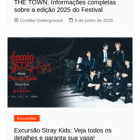
THE TOWN: Informações completas
sobre a edição 2025 do Festival
Curitiba Underground
9 de junho de 2025
Excursões
Excursão Stray Kids: Veja todos os
detalhes e garanta sua vaga!