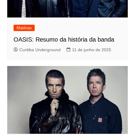
Matérias
OASIS: Resumo da história da banda
Curitiba Underground
11 de junho de 2025