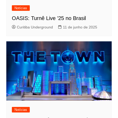
Notícias
OASIS: Turnê Live ’25 no Brasil
Curitiba Underground
11 de junho de 2025
Notícias