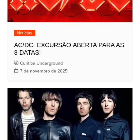
Notícias
AC/DC: EXCURSÃO ABERTA PARA AS
3 DATAS!
Curitiba Underground
7 de novembro de 2025