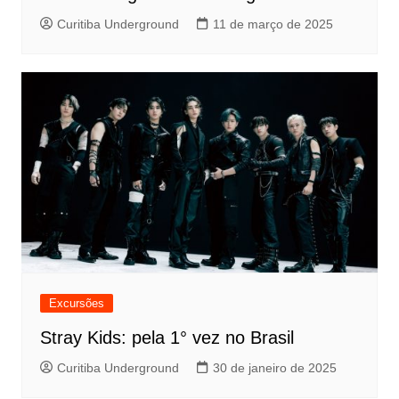
Curitiba Underground
11 de março de 2025
Excursões
Stray Kids: pela 1° vez no Brasil
Curitiba Underground
30 de janeiro de 2025