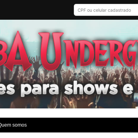
Quem somos