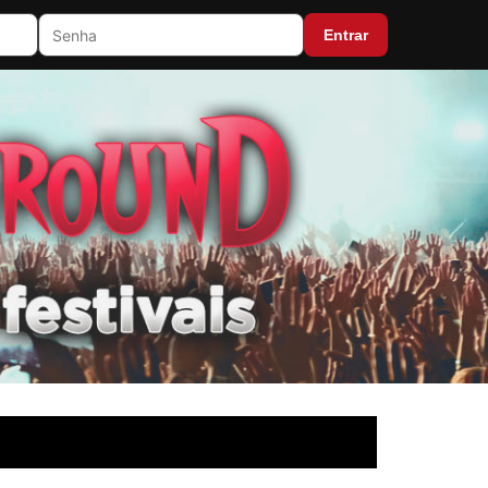
Entrar