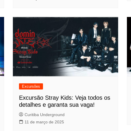
Excursões
Excursão Stray Kids: Veja todos os
detalhes e garanta sua vaga!
Curitiba Underground
11 de março de 2025