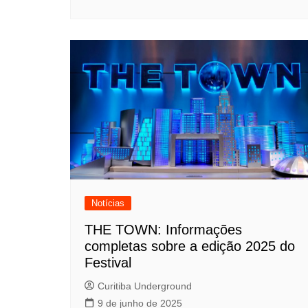
Notícias
THE TOWN: Informações
completas sobre a edição 2025 do
Festival
Curitiba Underground
9 de junho de 2025