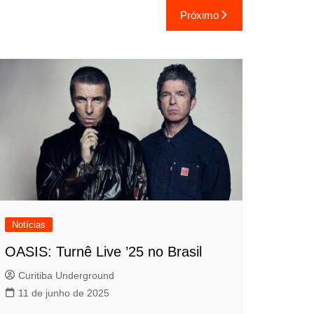
Próximo
Notícias
OASIS: Turnê Live ’25 no Brasil
Curitiba Underground
11 de junho de 2025