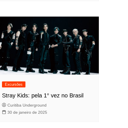
Excursões
Stray Kids: pela 1° vez no Brasil
Curitiba Underground
30 de janeiro de 2025