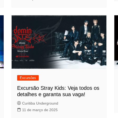
Excursões
Excursão Stray Kids: Veja todos os
detalhes e garanta sua vaga!
Curitiba Underground
11 de março de 2025