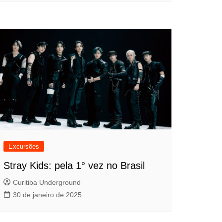
Excursões
Stray Kids: pela 1° vez no Brasil
Curitiba Underground
30 de janeiro de 2025