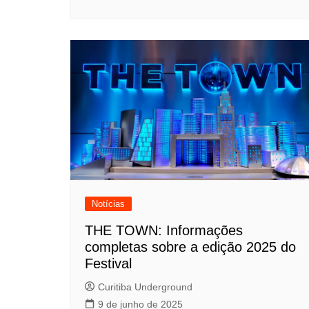
Notícias
THE TOWN: Informações
completas sobre a edição 2025 do
Festival
Curitiba Underground
9 de junho de 2025