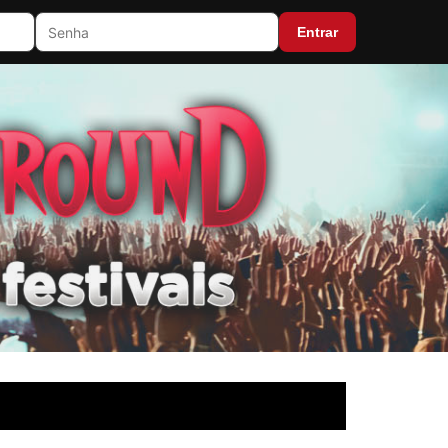
Entrar