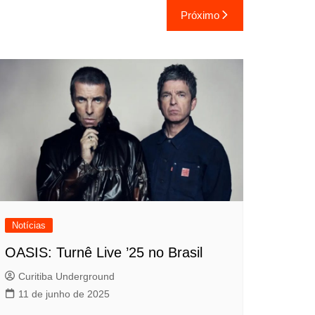
Próximo
Notícias
OASIS: Turnê Live ’25 no Brasil
Curitiba Underground
11 de junho de 2025