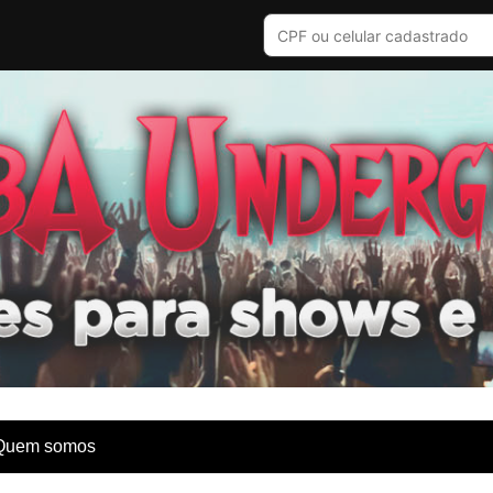
Quem somos