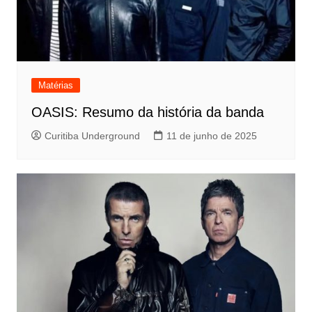
Matérias
OASIS: Resumo da história da banda
Curitiba Underground
11 de junho de 2025