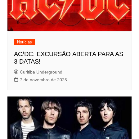
Notícias
AC/DC: EXCURSÃO ABERTA PARA AS
3 DATAS!
Curitiba Underground
7 de novembro de 2025