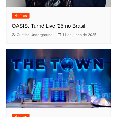
Notícias
OASIS: Turnê Live ’25 no Brasil
Curitiba Underground
11 de junho de 2025
Notícias