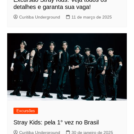
detalhes e garanta sua vaga!
Curitiba Underground
11 de março de 2025
Excursões
Stray Kids: pela 1° vez no Brasil
Curitiba Underground
30 de janeiro de 2025