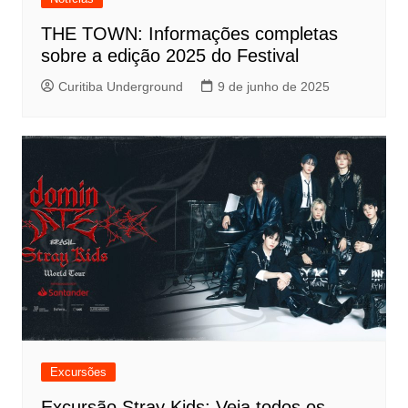
THE TOWN: Informações completas
sobre a edição 2025 do Festival
Curitiba Underground
9 de junho de 2025
Excursões
Excursão Stray Kids: Veja todos os