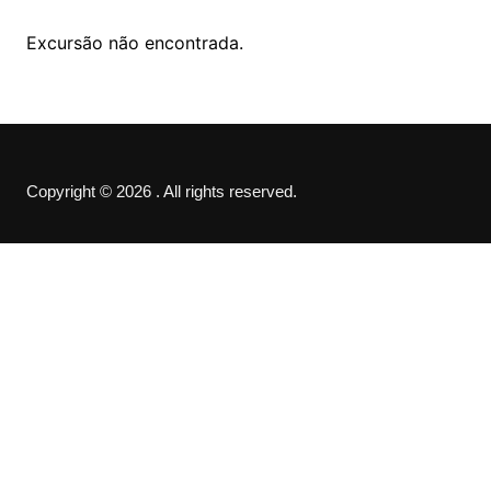
Excursão não encontrada.
Copyright © 2026 . All rights reserved.