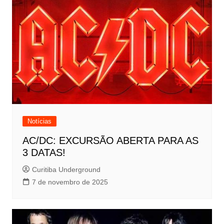
Notícias
AC/DC: EXCURSÃO ABERTA PARA AS
3 DATAS!
Curitiba Underground
7 de novembro de 2025