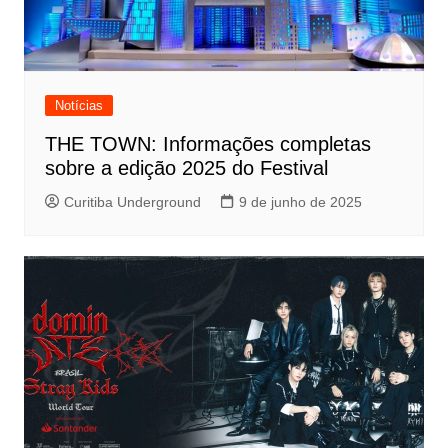
Notícias
THE TOWN: Informações completas
sobre a edição 2025 do Festival
Curitiba Underground
9 de junho de 2025