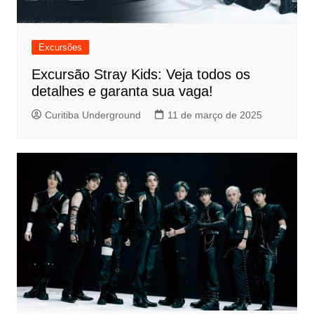
Excursões
Excursão Stray Kids: Veja todos os
detalhes e garanta sua vaga!
Curitiba Underground
11 de março de 2025