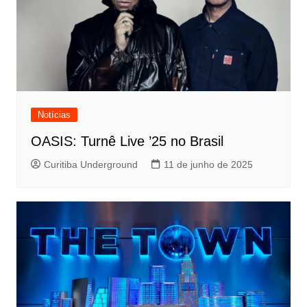
Notícias
OASIS: Turnê Live ’25 no Brasil
Curitiba Underground
11 de junho de 2025