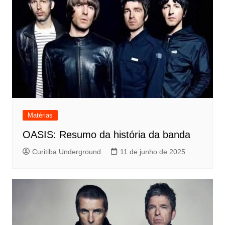
Matérias
OASIS: Resumo da história da banda
Curitiba Underground
11 de junho de 2025