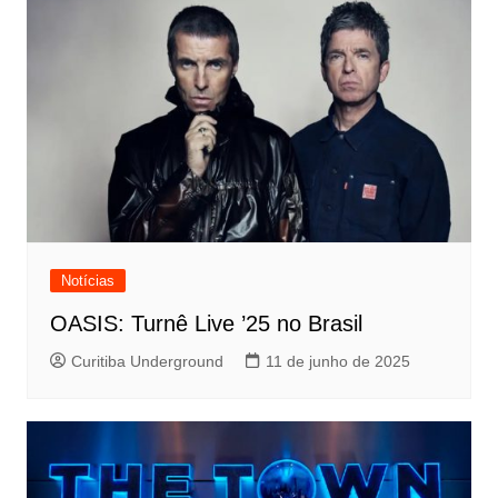
Notícias
OASIS: Turnê Live ’25 no Brasil
Curitiba Underground
11 de junho de 2025