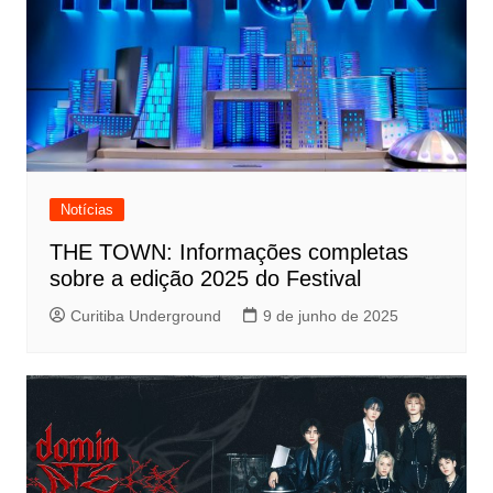
Notícias
THE TOWN: Informações completas
sobre a edição 2025 do Festival
Curitiba Underground
9 de junho de 2025