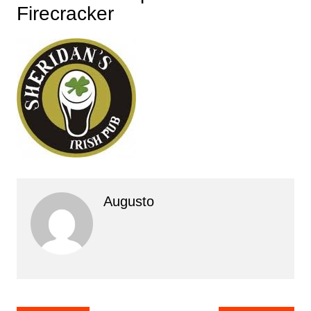
Firecracker
Augusto