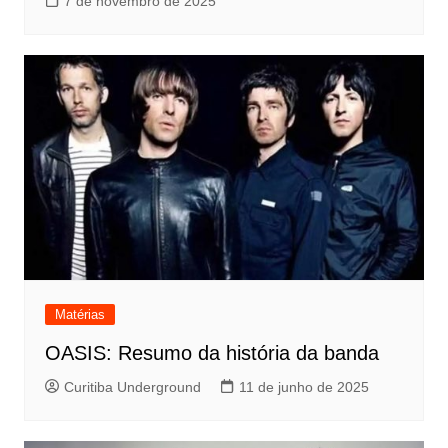
7 de novembro de 2025
Matérias
OASIS: Resumo da história da banda
Curitiba Underground
11 de junho de 2025