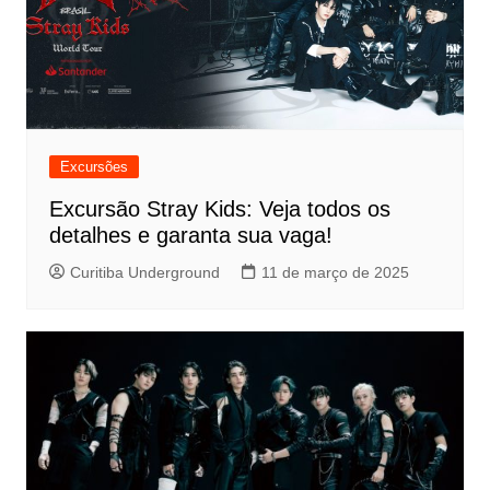
Excursões
Excursão Stray Kids: Veja todos os
detalhes e garanta sua vaga!
Curitiba Underground
11 de março de 2025