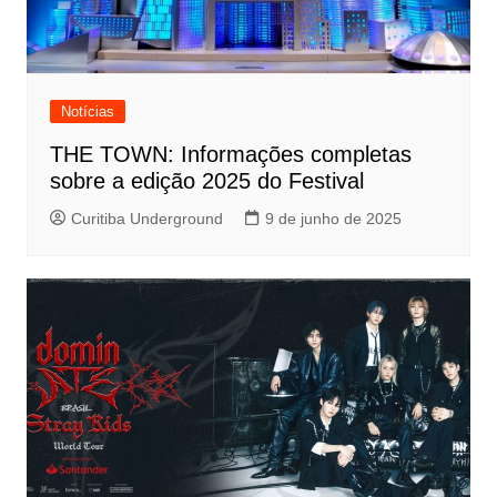
Notícias
THE TOWN: Informações completas
sobre a edição 2025 do Festival
Curitiba Underground
9 de junho de 2025