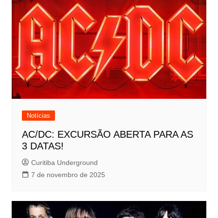
Notícias
AC/DC: EXCURSÃO ABERTA PARA AS
3 DATAS!
Curitiba Underground
7 de novembro de 2025