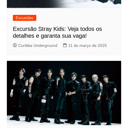
Excursões
Excursão Stray Kids: Veja todos os
detalhes e garanta sua vaga!
Curitiba Underground
11 de março de 2025