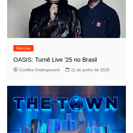
Notícias
OASIS: Turnê Live ’25 no Brasil
Curitiba Underground
11 de junho de 2025