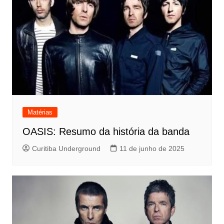
Matérias
OASIS: Resumo da história da banda
Curitiba Underground
11 de junho de 2025