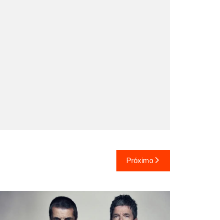
Próximo