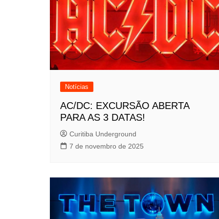
Notícias
AC/DC: EXCURSÃO ABERTA
PARA AS 3 DATAS!
Curitiba Underground
7 de novembro de 2025