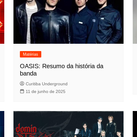
Matérias
OASIS: Resumo da história da
banda
Curitiba Underground
11 de junho de 2025