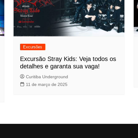
Excursões
Excursão Stray Kids: Veja todos os
detalhes e garanta sua vaga!
Curitiba Underground
11 de março de 2025