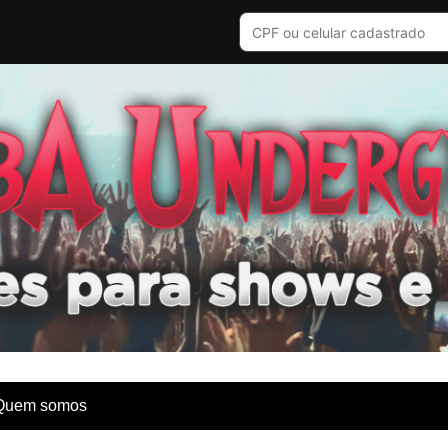
Quem somos