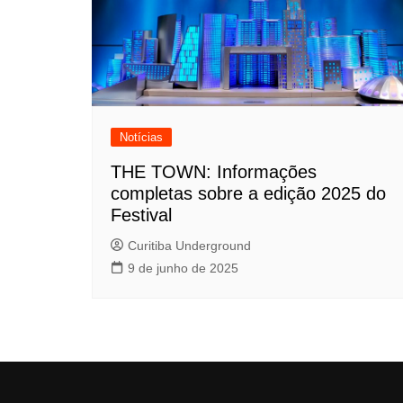
Notícias
THE TOWN: Informações
completas sobre a edição 2025 do
Festival
Curitiba Underground
9 de junho de 2025