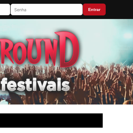
Entrar