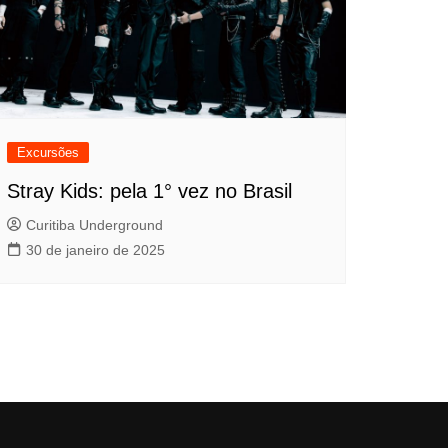
Excursões
Stray Kids: pela 1° vez no Brasil
Curitiba Underground
30 de janeiro de 2025