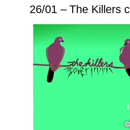
26/01 – The Killers 