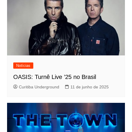
Notícias
OASIS: Turnê Live ’25 no Brasil
Curitiba Underground
11 de junho de 2025