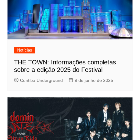
Notícias
THE TOWN: Informações completas
sobre a edição 2025 do Festival
Curitiba Underground
9 de junho de 2025