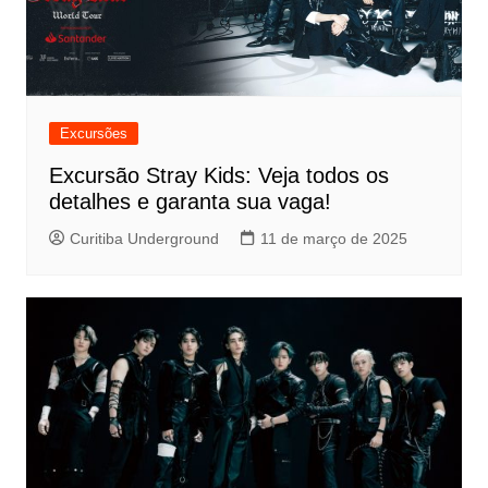
Excursões
Excursão Stray Kids: Veja todos os
detalhes e garanta sua vaga!
Curitiba Underground
11 de março de 2025