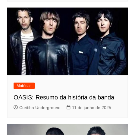
Matérias
OASIS: Resumo da história da banda
Curitiba Underground
11 de junho de 2025