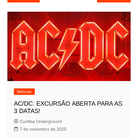
de
Post
Notícias
AC/DC: EXCURSÃO ABERTA PARA AS
3 DATAS!
Curitiba Underground
7 de novembro de 2025