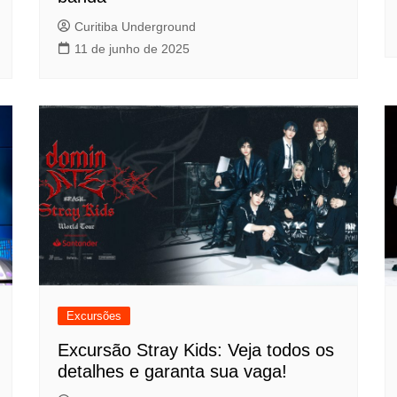
Curitiba Underground
11 de junho de 2025
Excursões
Excursão Stray Kids: Veja todos os
detalhes e garanta sua vaga!