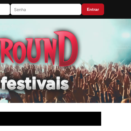
Entrar