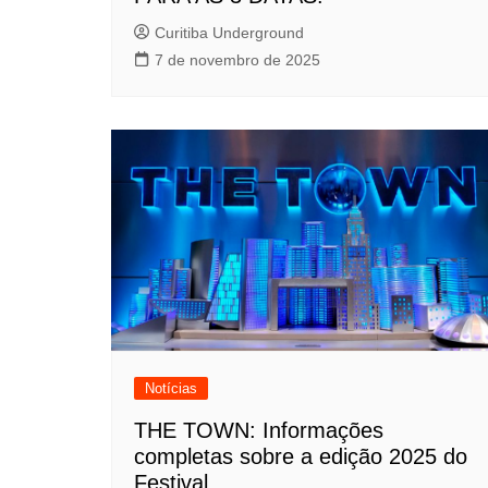
Curitiba Underground
7 de novembro de 2025
Notícias
THE TOWN: Informações
completas sobre a edição 2025 do
Festival