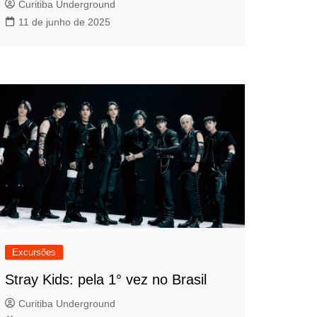
Curitiba Underground
11 de junho de 2025
Excursões
Stray Kids: pela 1° vez no Brasil
Curitiba Underground