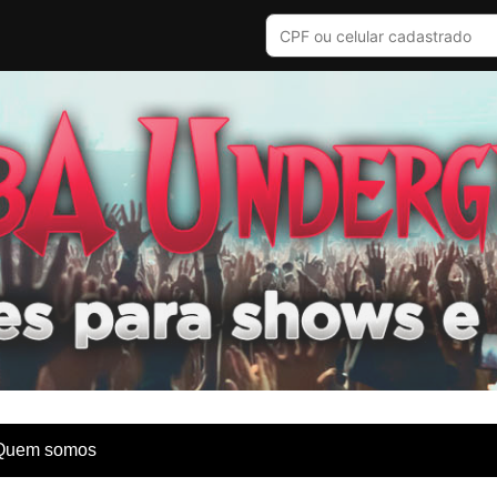
Quem somos