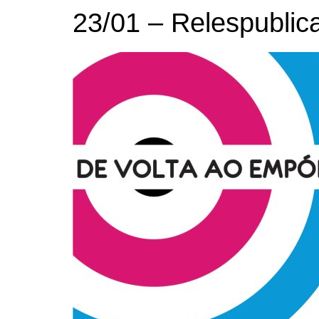
23/01 – Relespublic