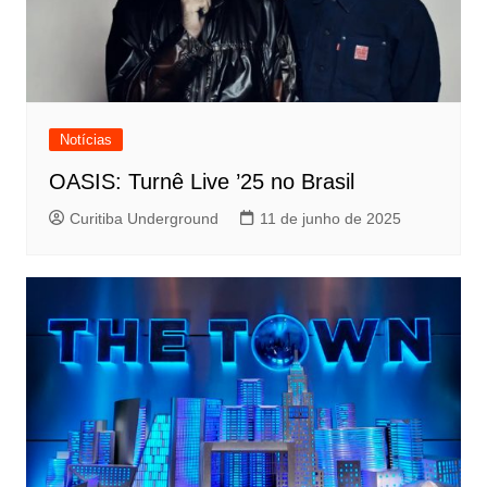
Notícias
OASIS: Turnê Live ’25 no Brasil
Curitiba Underground
11 de junho de 2025