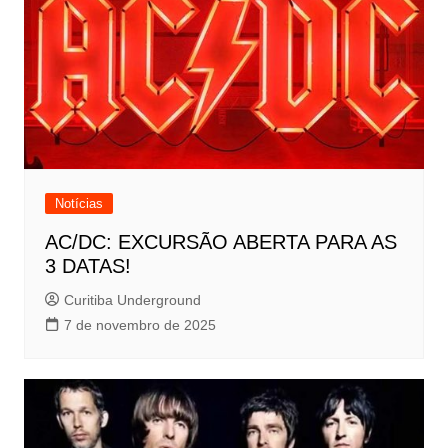
Notícias
AC/DC: EXCURSÃO ABERTA PARA AS
3 DATAS!
Curitiba Underground
7 de novembro de 2025