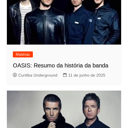
Matérias
OASIS: Resumo da história da banda
Curitiba Underground
11 de junho de 2025