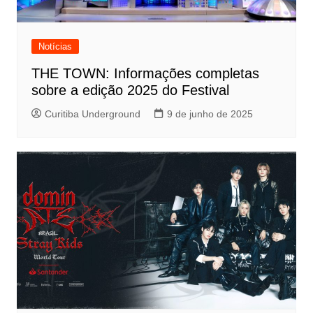
Notícias
THE TOWN: Informações completas
sobre a edição 2025 do Festival
Curitiba Underground
9 de junho de 2025