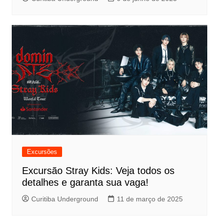
Excursões
Excursão Stray Kids: Veja todos os
detalhes e garanta sua vaga!
Curitiba Underground
11 de março de 2025