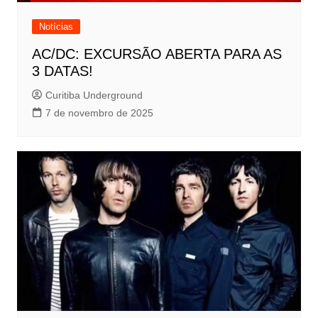
Notícias
AC/DC: EXCURSÃO ABERTA PARA AS
3 DATAS!
Curitiba Underground
7 de novembro de 2025