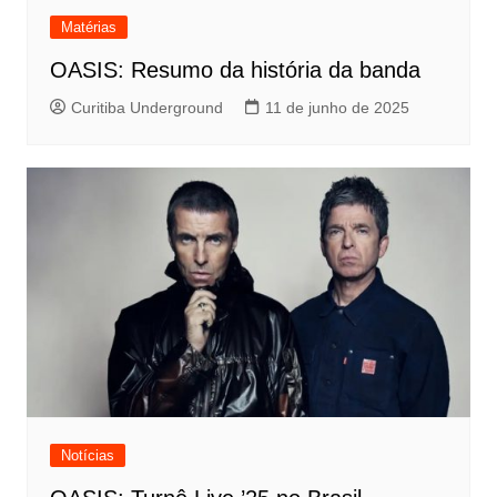
Matérias
OASIS: Resumo da história da banda
Curitiba Underground
11 de junho de 2025
Notícias