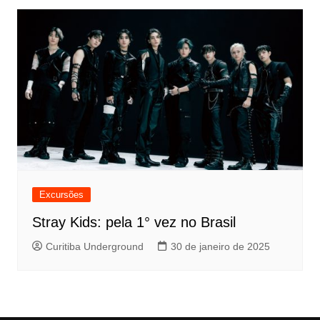
Excursões
Stray Kids: pela 1° vez no Brasil
Curitiba Underground
30 de janeiro de 2025