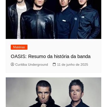
Matérias
OASIS: Resumo da história da banda
Curitiba Underground
11 de junho de 2025