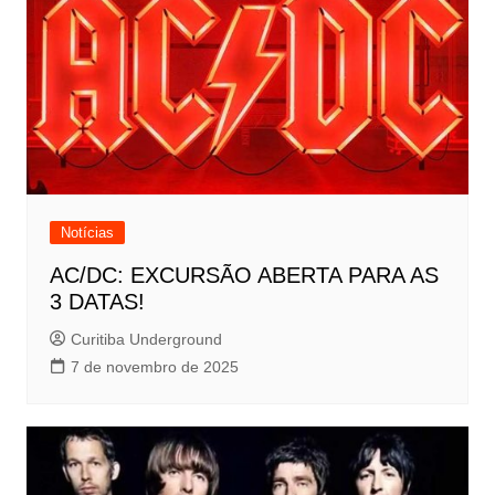
Notícias
AC/DC: EXCURSÃO ABERTA PARA AS
3 DATAS!
Curitiba Underground
7 de novembro de 2025