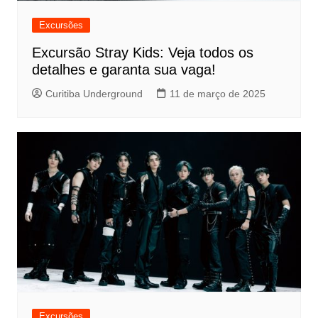
Excursões
Excursão Stray Kids: Veja todos os
detalhes e garanta sua vaga!
Curitiba Underground
11 de março de 2025
Excursões