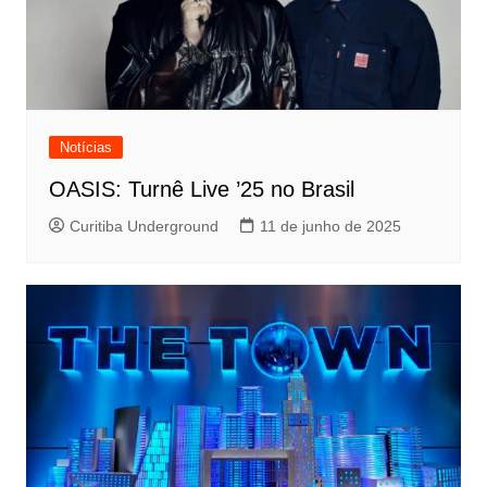
Notícias
OASIS: Turnê Live ’25 no Brasil
Curitiba Underground
11 de junho de 2025