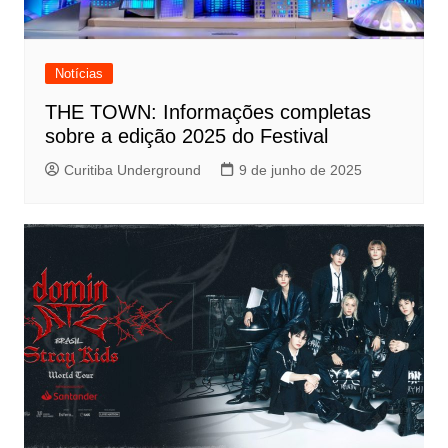
Notícias
THE TOWN: Informações completas
sobre a edição 2025 do Festival
Curitiba Underground
9 de junho de 2025