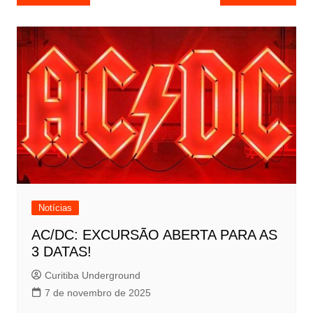
de
Post
Notícias
AC/DC: EXCURSÃO ABERTA PARA AS
3 DATAS!
Curitiba Underground
7 de novembro de 2025