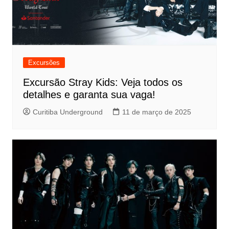
Excursões
Excursão Stray Kids: Veja todos os
detalhes e garanta sua vaga!
Curitiba Underground
11 de março de 2025