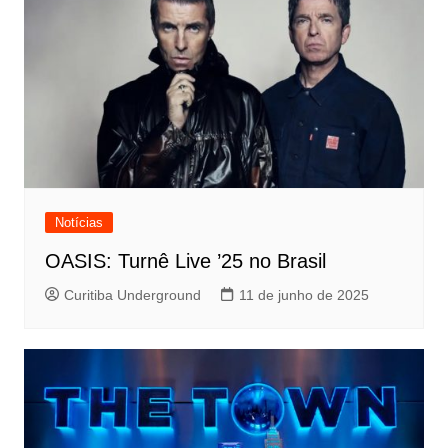
Notícias
OASIS: Turnê Live ’25 no Brasil
Curitiba Underground
11 de junho de 2025