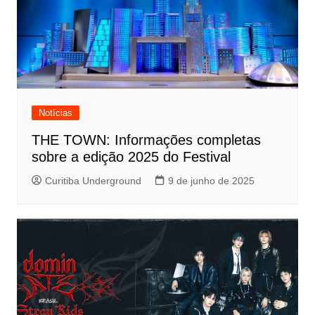
Notícias
THE TOWN: Informações completas
sobre a edição 2025 do Festival
Curitiba Underground
9 de junho de 2025