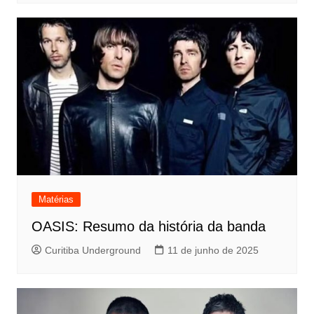
Matérias
OASIS: Resumo da história da banda
Curitiba Underground
11 de junho de 2025