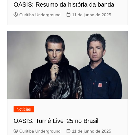
OASIS: Resumo da história da banda
Curitiba Underground
11 de junho de 2025
Notícias
OASIS: Turnê Live ’25 no Brasil
Curitiba Underground
11 de junho de 2025