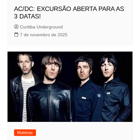
AC/DC: EXCURSÃO ABERTA PARA AS
3 DATAS!
Curitiba Underground
7 de novembro de 2025
Matérias