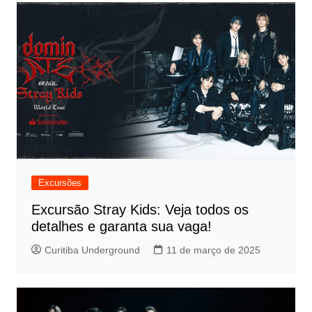
Excursões
Excursão Stray Kids: Veja todos os
detalhes e garanta sua vaga!
Curitiba Underground
11 de março de 2025