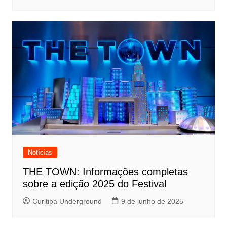
Notícias
THE TOWN: Informações completas
sobre a edição 2025 do Festival
Curitiba Underground
9 de junho de 2025