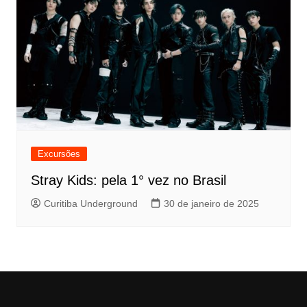
Excursões
Stray Kids: pela 1° vez no Brasil
Curitiba Underground
30 de janeiro de 2025