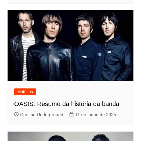
Matérias
OASIS: Resumo da história da banda
Curitiba Underground
11 de junho de 2025