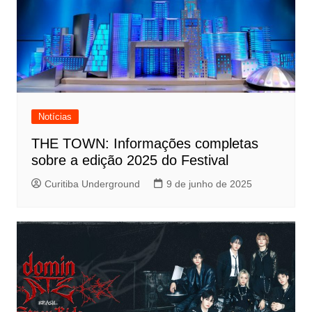
Notícias
THE TOWN: Informações completas
sobre a edição 2025 do Festival
Curitiba Underground
9 de junho de 2025