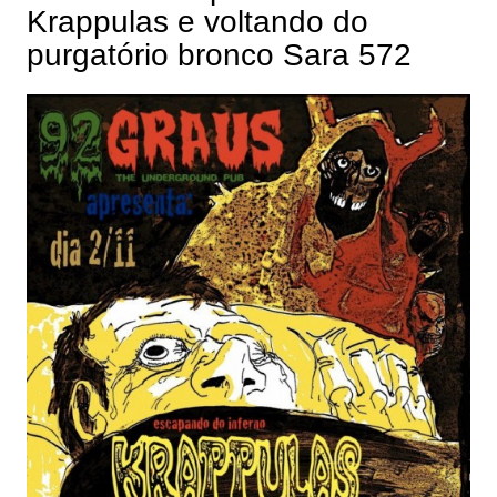
Krappulas e voltando do
purgatório bronco Sara 572