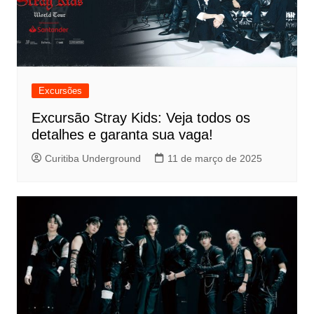
Excursões
Excursão Stray Kids: Veja todos os
detalhes e garanta sua vaga!
Curitiba Underground
11 de março de 2025