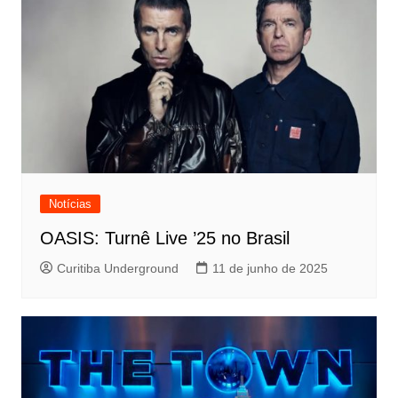
Notícias
OASIS: Turnê Live ’25 no Brasil
Curitiba Underground
11 de junho de 2025