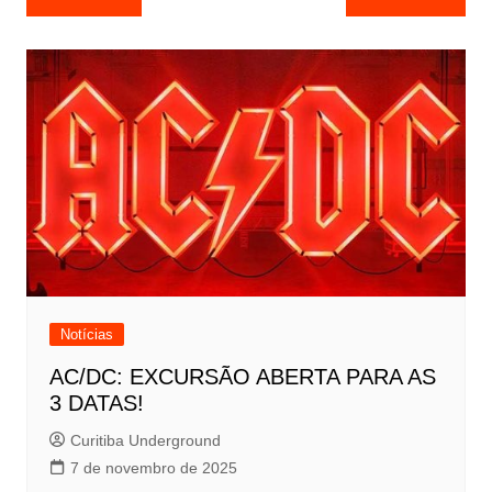
de
Post
Notícias
AC/DC: EXCURSÃO ABERTA PARA AS
3 DATAS!
Curitiba Underground
7 de novembro de 2025