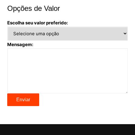
Opções de Valor
Escolha seu valor preferido:
Mensagem:
Enviar