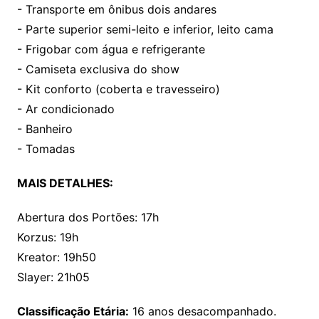
- Transporte em ônibus dois andares
- Parte superior semi-leito e inferior, leito cama
- Frigobar com água e refrigerante
- Camiseta exclusiva do show
- Kit conforto (coberta e travesseiro)
- Ar condicionado
- Banheiro
- Tomadas
MAIS DETALHES:
Abertura dos Portões: 17h
Korzus: 19h
Kreator: 19h50
Slayer: 21h05
Classificação Etária:
16 anos desacompanhado.