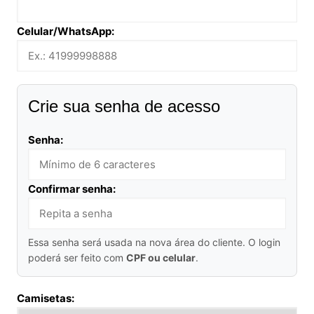
Celular/WhatsApp:
Crie sua senha de acesso
Senha:
Confirmar senha:
Essa senha será usada na nova área do cliente. O login
poderá ser feito com
CPF ou celular
.
Camisetas: