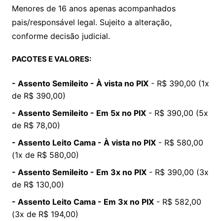
Menores de 16 anos apenas acompanhados
pais/responsável legal. Sujeito a alteração,
conforme decisão judicial.
PACOTES E VALORES:
- Assento Semileito - À vista no PIX
- R$ 390,00 (1x
de R$ 390,00)
- Assento Semileito - Em 5x no PIX
- R$ 390,00 (5x
de R$ 78,00)
- Assento Leito Cama - À vista no PIX
- R$ 580,00
(1x de R$ 580,00)
- Assento Semileito - Em 3x no PIX
- R$ 390,00 (3x
de R$ 130,00)
- Assento Leito Cama - Em 3x no PIX
- R$ 582,00
(3x de R$ 194,00)