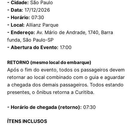
- Cidade:
São Paulo
- Data:
17/12/2026
- Horário:
07:30
- Local:
Allianz Parque
- Endereço:
Av. Mário de Andrade, 1740, Barra
funda, São Paulo-SP
- Abertura do Evento:
17:00
RETORNO (mesmo local do embarque)
Após o fim do evento, todos os passageiros devem
retornar ao local combinado com o guia e aguardar
a chegada dos demais passageiros. Todos estando
presentes, o ônibus retorna a Curitiba.
- Horário de chegada (retorno):
07:30
ÍTENS INCLUSOS