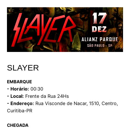
SLAYER
EMBARQUE
- Horário:
00:30
- Local:
Frente da Rua 24Hs
- Endereço:
Rua Visconde de Nacar, 1510, Centro,
Curitiba-PR
CHEGADA